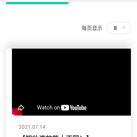
8
每页显示
2021.07.14