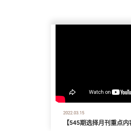
2022.03.15
【545期选择月刊重点内