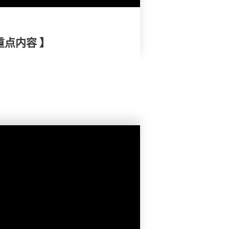
重点内容 】