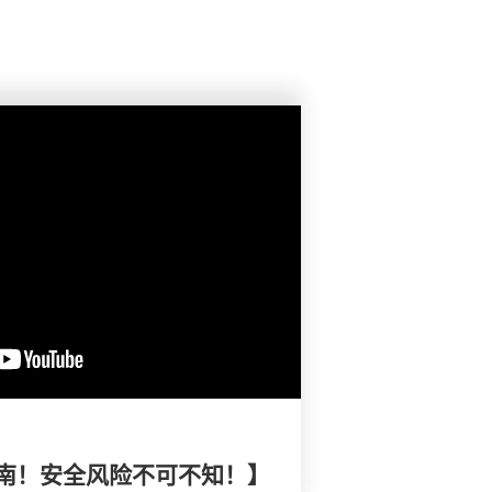
南！安全风险不可不知！】