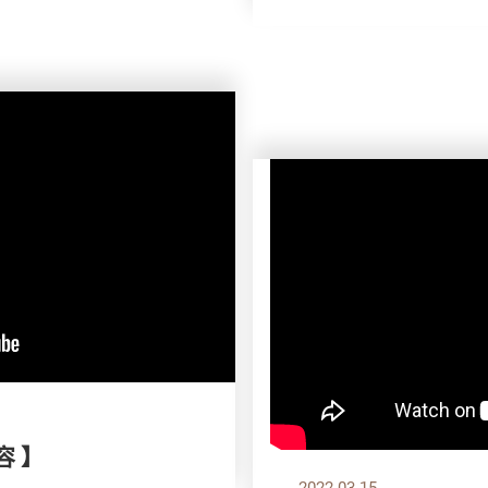
容 】
2022.03.15