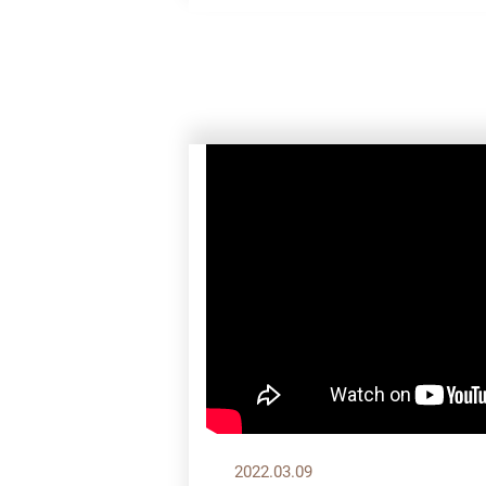
2022.03.09