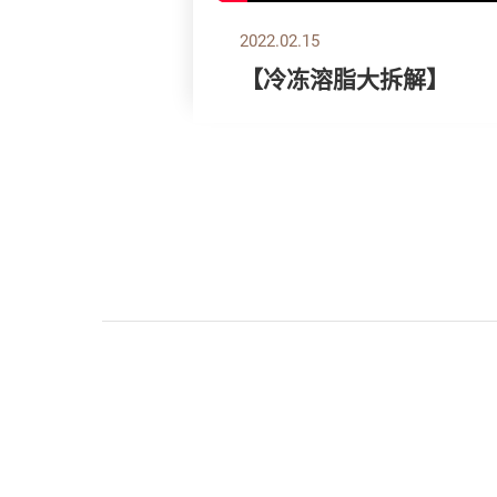
2022.02.15
【冷冻溶脂大拆解】