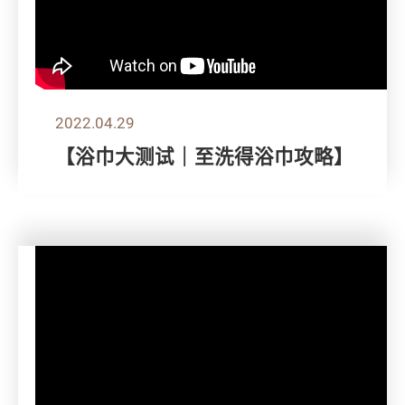
2022.04.29
【浴巾大测试｜至洗得浴巾攻略】