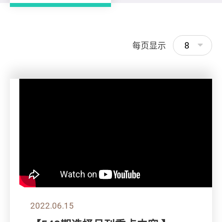
8
每页显示
2022.06.15