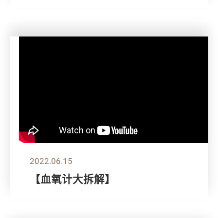
2022.06.15
【血氧计大拆解】