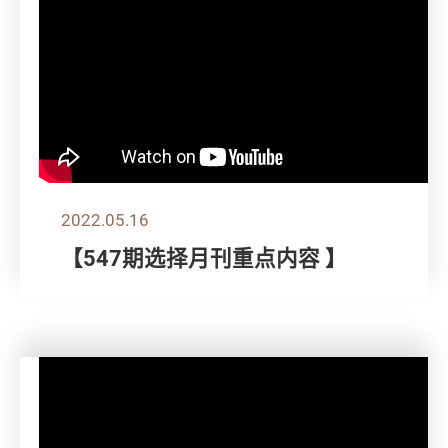
2022.05.16
【547期选择月刊重点内容 】