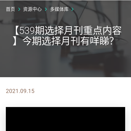
首页
资源中心
多媒体库
【539期选择月刊重点内容
】今期选择月刊有咩睇？
2021.09.15