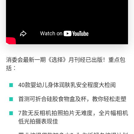
消委会最新一期《选择》月刊经已出版！重点包
括∶
40款婴幼儿身体润肤乳安全程度大检阅
首测可折合硅胶食物盒及杯，教你轻松走塑
7款无反相机拍照拍片无难度，全片幅相机
低光拍摄表现佳