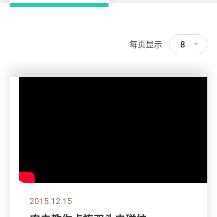
8
每页显示
2015.12.15