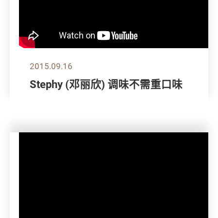
2015.09.16
Stephy (邓丽欣) 调味不需重口味