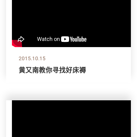
2015.10.15
黄又南教你寻找好床褥