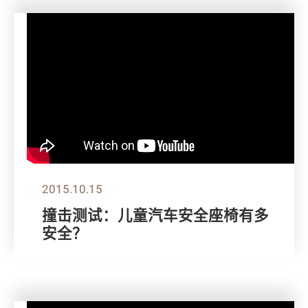
2015.10.15
撞击测试：儿童汽车安全座椅有多
安全？