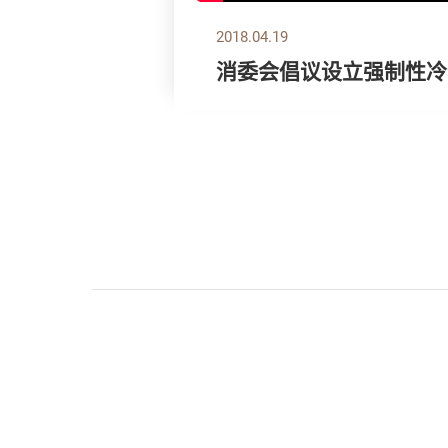
2018.04.19
消委会倡议设立强制性冷