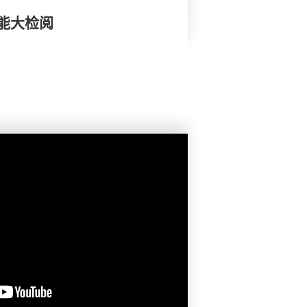
效能大检阅