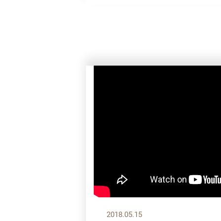
2018.05.15