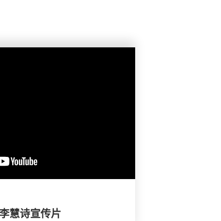
－ 李慧诗宣传片