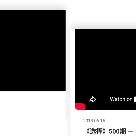
2018.06.15
《选择》500期 