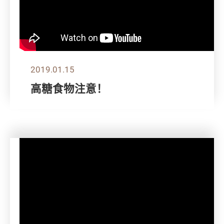
2019.01.15
高糖食物注意！