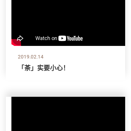
2019.02.14
「茶」实要小心！