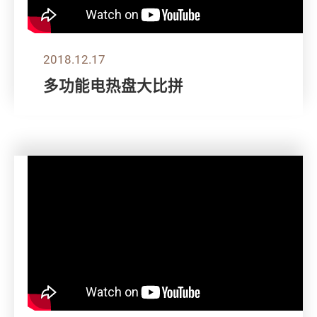
2018.12.17
多功能电热盘大比拼