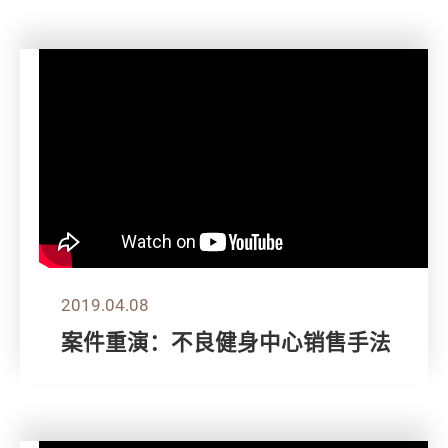
2019.04.08
案件重演：不良健身中心销售手法