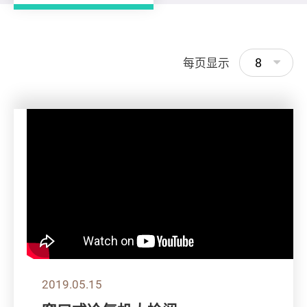
8
每页显示
2019.05.15