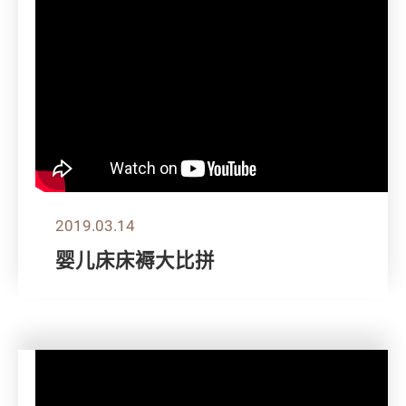
2019.03.14
婴儿床床褥大比拼