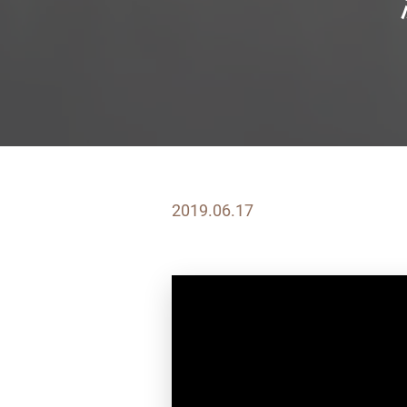
2019.06.17