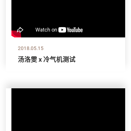
2018.05.15
汤洛雯 x 冷气机测试