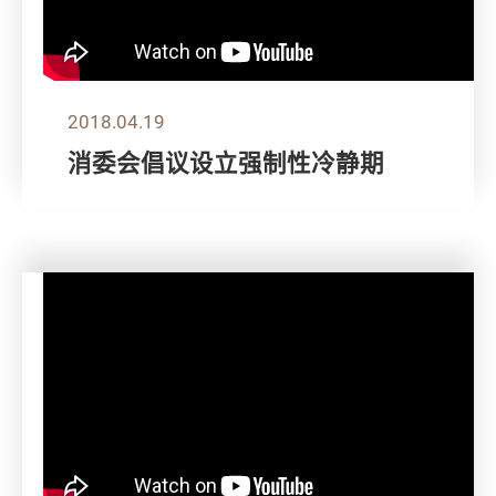
2018.04.19
消委会倡议设立强制性冷静期