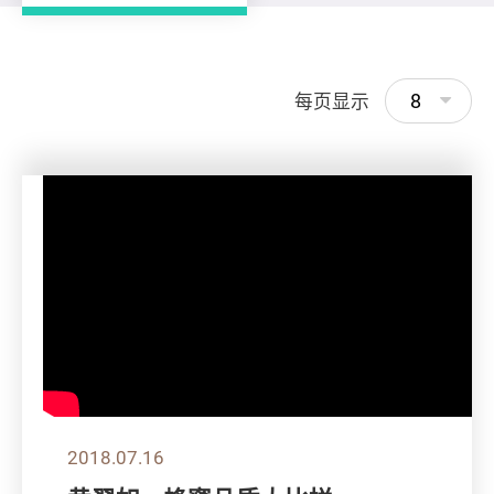
8
每页显示
2018.07.16