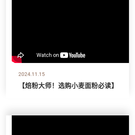
2024.11.15
【焙粉大师！选购小麦面粉必读】