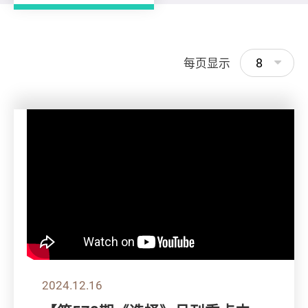
8
每页显示
2024.12.16