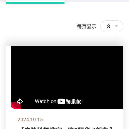
8
每页显示
2024.10.15