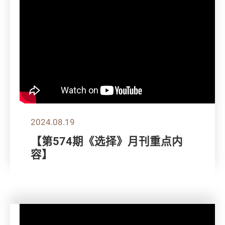
2024.08.19
【第574期《选择》月刊重点内
容】