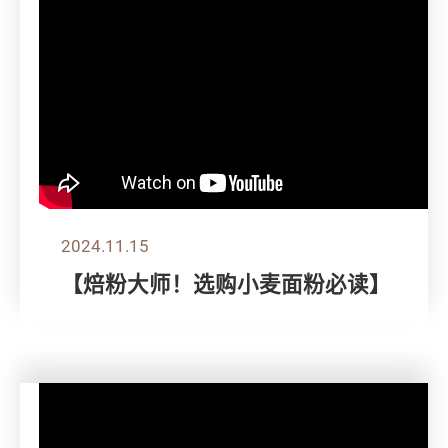
2024.11.15
【焙粉大师！选购小麦面粉必读】