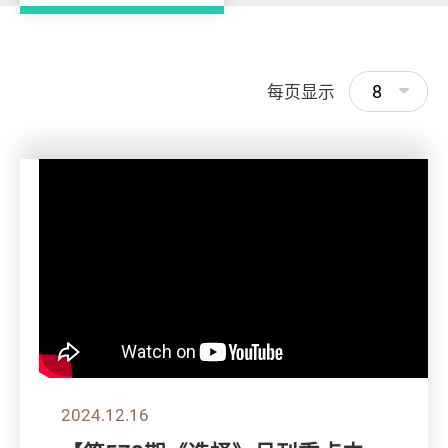
8
每页显示
2024.12.16