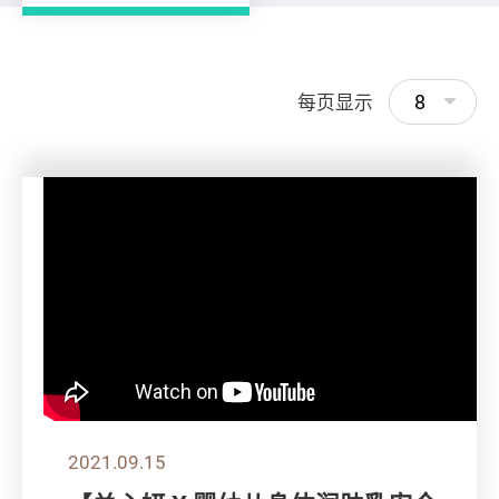
8
每页显示
2021.09.15