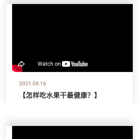
2021.08.16
【怎样吃水果干最健康？】