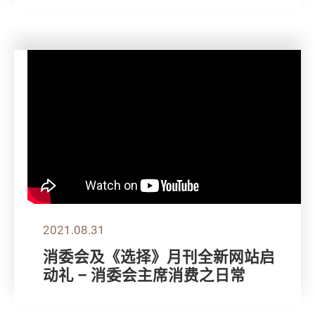
2021.08.31
消委会及《选择》月刊全新网站启
动礼 – 消委会主席消费之日常