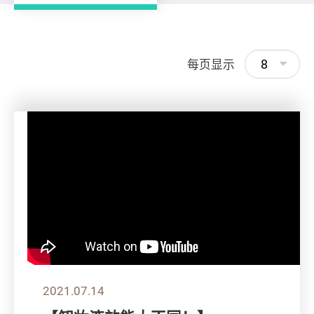
8
每页显示
2021.07.14