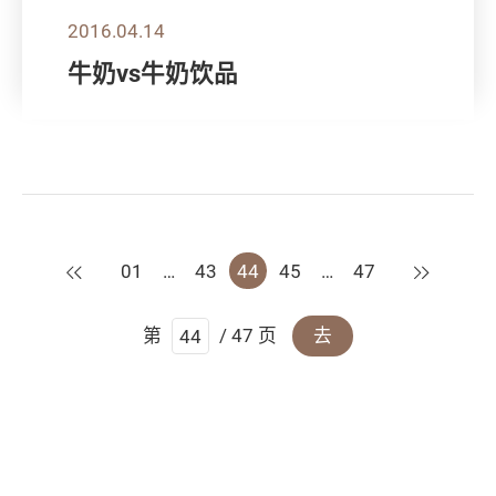
2016.04.14
牛奶vs牛奶饮品
上一页
下一页
01
…
43
44
45
…
47
第
/ 47 页
去