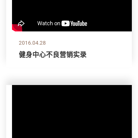
2016.04.28
健身中心不良营销实录