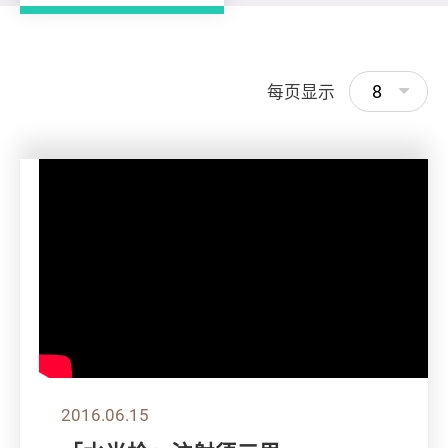
8
每页显示
2016.06.15