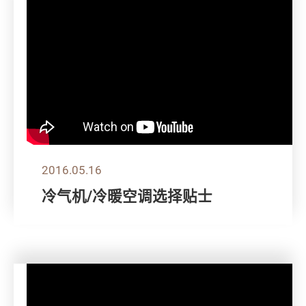
2016.05.16
冷气机/冷暖空调选择贴士