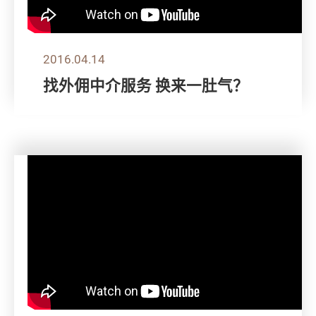
2016.04.14
找外佣中介服务 换来一肚气？