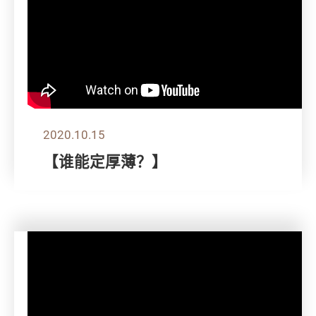
2020.10.15
【谁能定厚薄？】