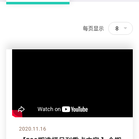
8
每页显示
2020.11.16