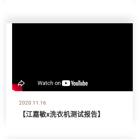
2020.11.16
【江嘉敏x洗衣机测试报告】