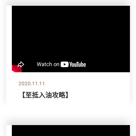
2020.11.11
【至抵入油攻略】