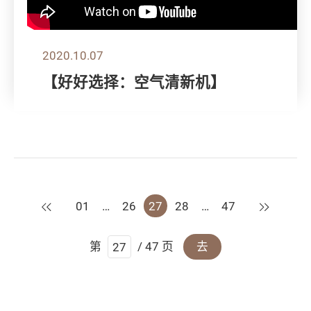
2020.10.07
【好好选择：空气清新机】
上一页
下一页
01
…
26
27
28
…
47
第
/ 47 页
去