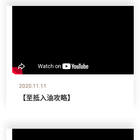
2020.11.11
【至抵入油攻略】