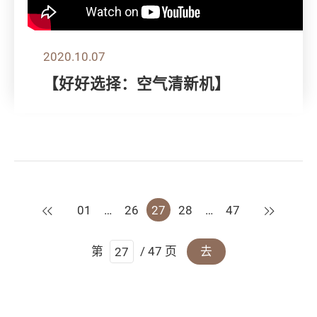
2020.10.07
【好好选择：空气清新机】
上一页
下一页
01
…
26
27
28
…
47
第
/ 47 页
去