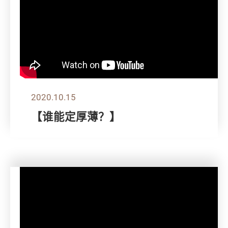
2020.10.15
【谁能定厚薄？】