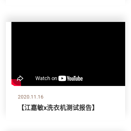
2020.11.16
【江嘉敏x洗衣机测试报告】