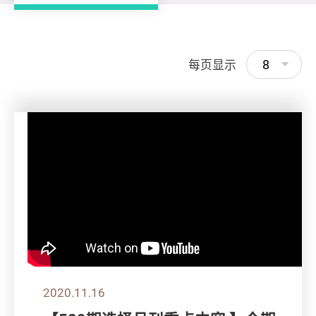
8
每页显示
2020.11.16