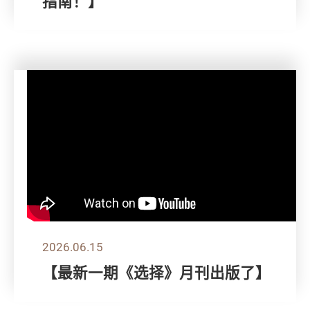
指南！】
2026.06.15
【最新一期《选择》月刊出版了】