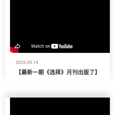
2026.05.14
【最新一期《选择》月刊出版了】