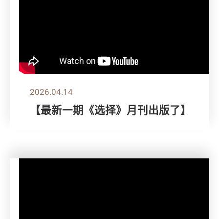
2026.04.14
【最新一期《选择》月刊出版了】