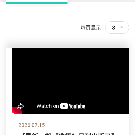
8
每页显示
2026.07.15