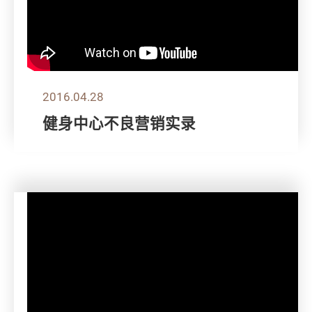
2016.04.28
健身中心不良营销实录