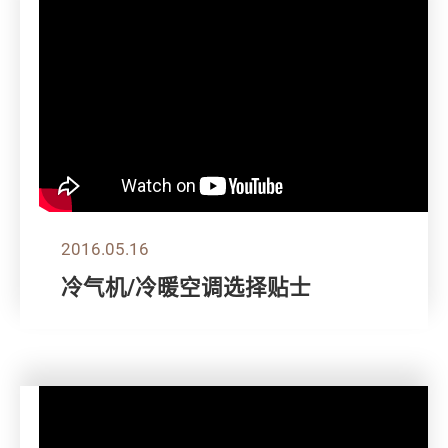
2016.05.16
冷气机/冷暖空调选择贴士