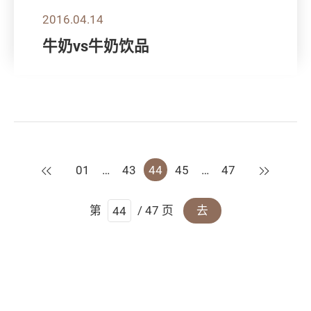
2016.04.14
牛奶vs牛奶饮品
上一页
下一页
01
…
43
44
45
…
47
第
/ 47 页
去