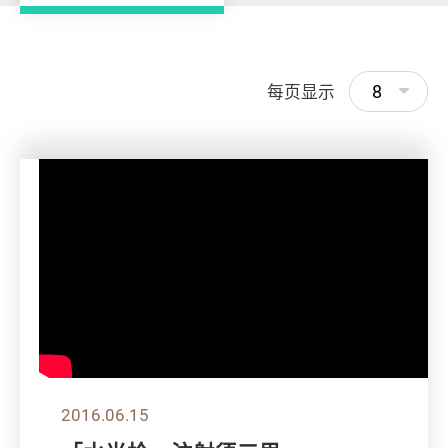
8
每页显示
2016.06.15