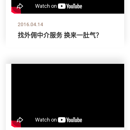
2016.04.14
找外佣中介服务 换来一肚气？