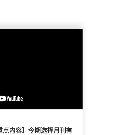
刊重点内容】今期选择月刊有