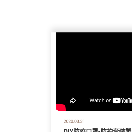
2020.03.31
DIY防疫口罩-防护套装