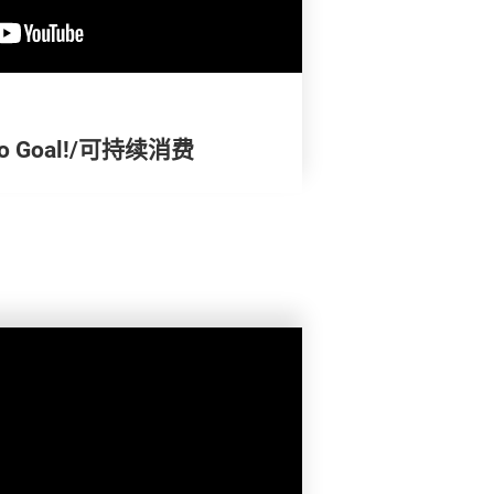
 Goal!/可持续消费