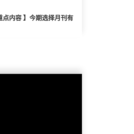
重点内容 】今期选择月刊有