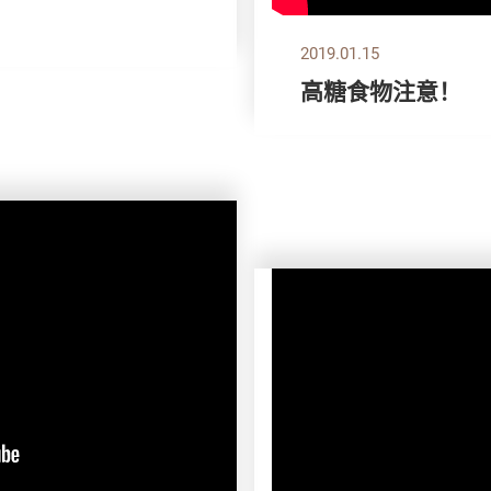
2019.01.15
高糖食物注意！