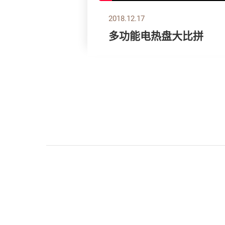
2018.12.17
多功能电热盘大比拼