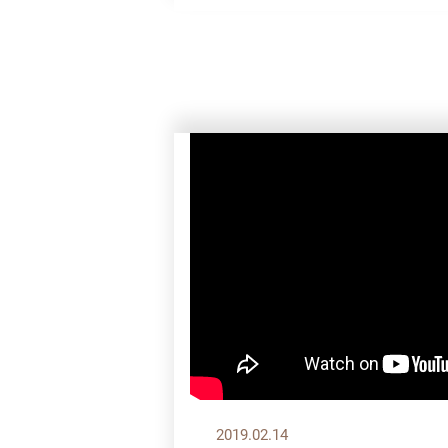
2019.02.14