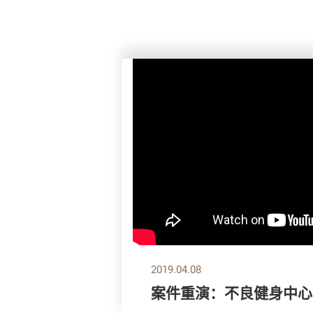
2019.04.08
案件重演：不良健身中心