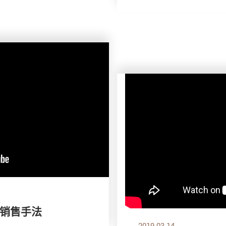
销售手法
2019.03.14