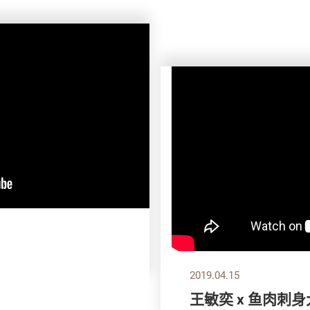
2019.04.15
王敏奕 x 鱼肉刺