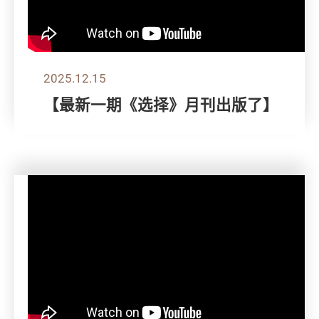
2025.12.15
【最新一期《选择》月刊出版了】