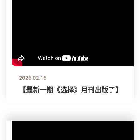
2026.02.16
【最新一期《选择》月刊出版了】