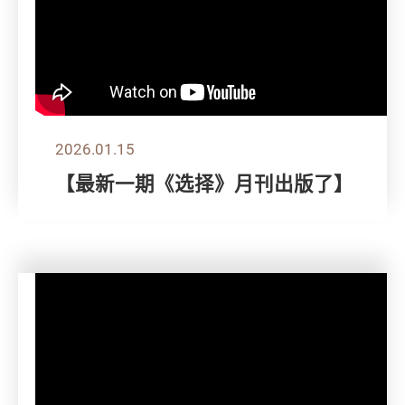
2026.01.15
【最新一期《选择》月刊出版了】