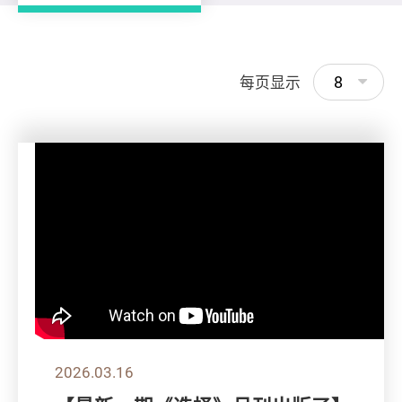
8
每页显示
2026.03.16