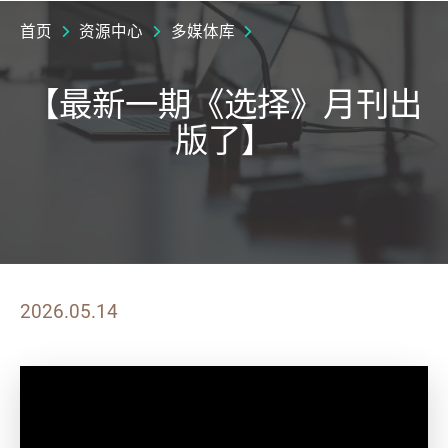
首页
资源中心
多媒体库
【最新一期《选择》月刊出
版了】
2026.05.14