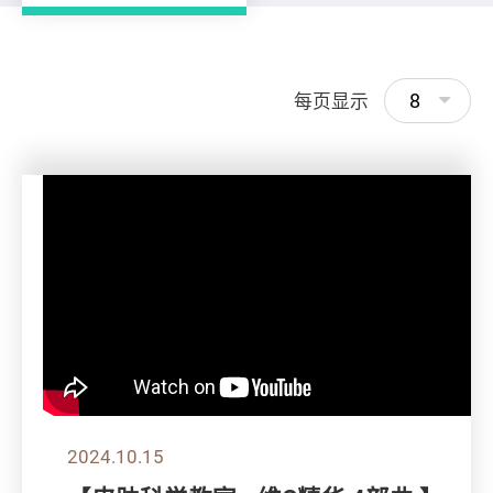
8
每页显示
2024.10.15