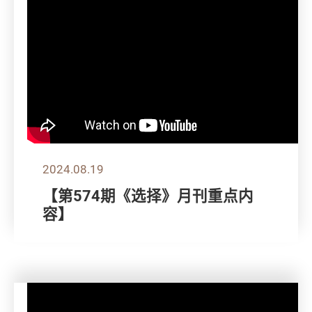
2024.08.19
【第574期《选择》月刊重点内
容】