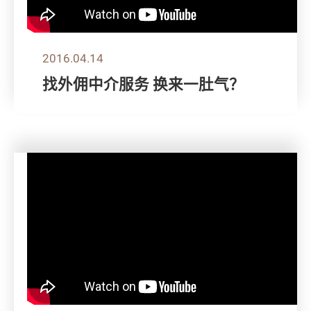
2016.04.14
找外佣中介服务 换来一肚气？