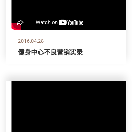
2016.04.28
健身中心不良营销实录