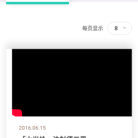
8
每页显示
2016.06.15