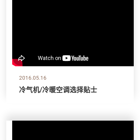
2016.05.16
冷气机/冷暖空调选择贴士