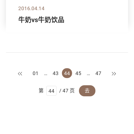
2016.04.14
牛奶vs牛奶饮品
上一页
下一页
01
…
43
44
45
…
47
第
/ 47 页
去