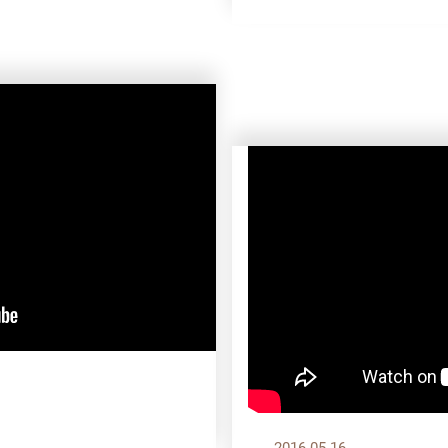
2016.05.16