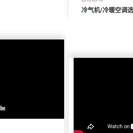
冷气机/冷暖空调