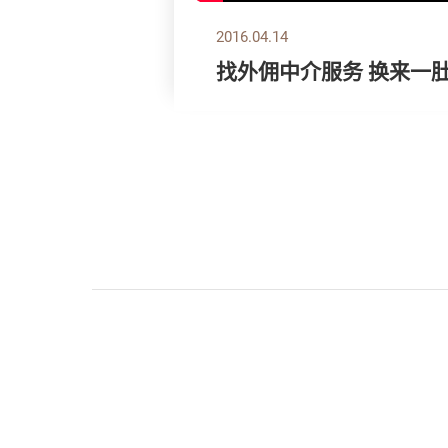
2016.04.14
找外佣中介服务 换来一