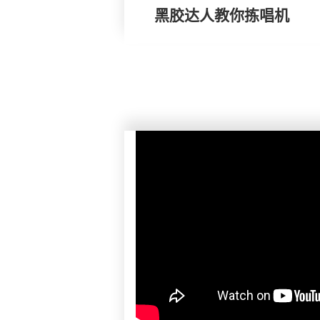
黑胶达人教你拣唱机