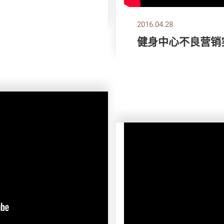
2016.04.28
健身中心不良营销