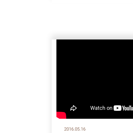
2016.05.16