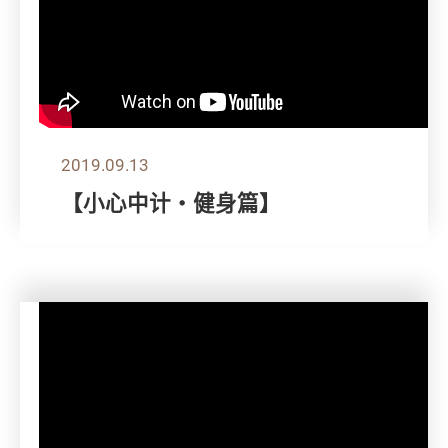
2019.09.13
【小心中计‧健身篇】