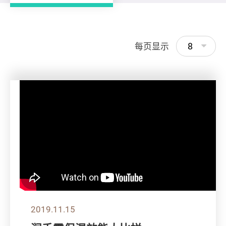
8
每页显示
2019.11.15