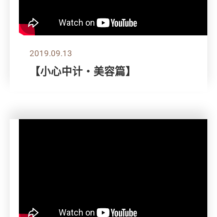
2019.09.13
【小心中计‧美容篇】