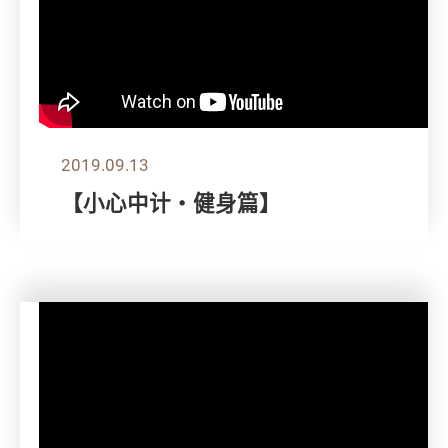
2019.09.13
【小心中计‧健身篇】