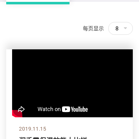
8
每页显示
2019.11.15