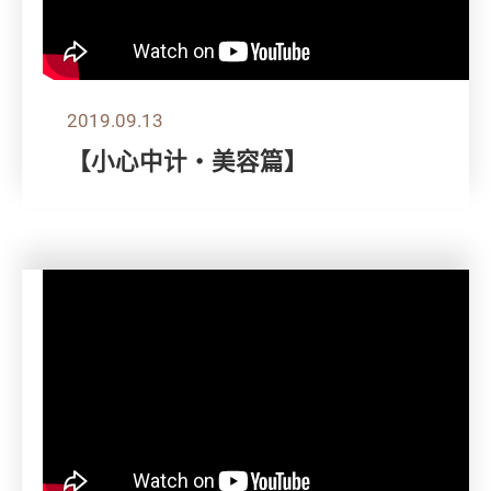
2019.09.13
【小心中计‧美容篇】