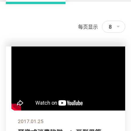
8
每页显示
2017.01.25