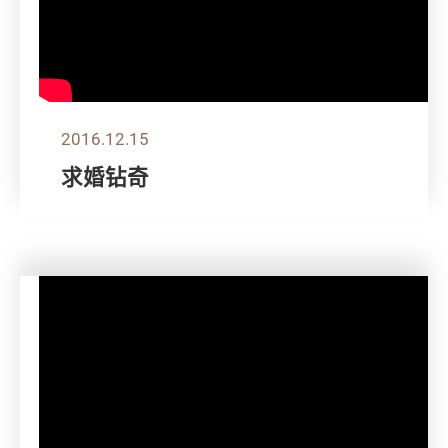
2016.12.15
求婚钻奇