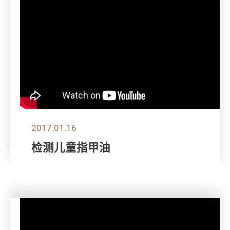
2017.01.16
检测儿童指甲油