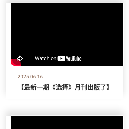
2025.06.16
【最新一期《选择》月刊出版了】