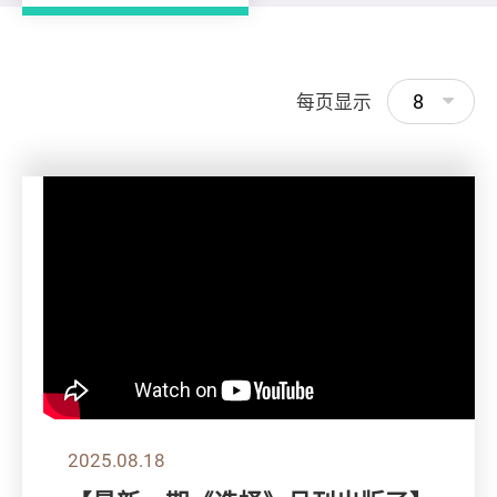
8
每页显示
2025.08.18