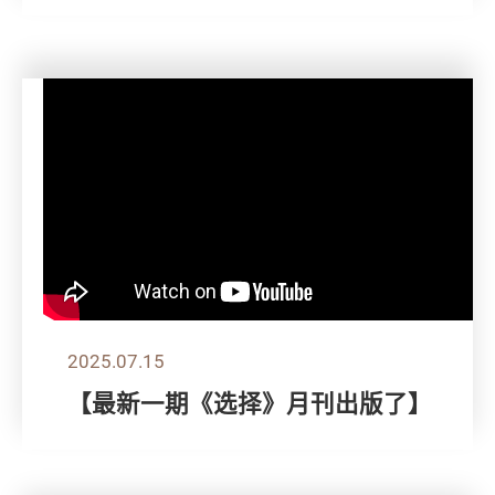
2025.07.15
【最新一期《选择》月刊出版了】