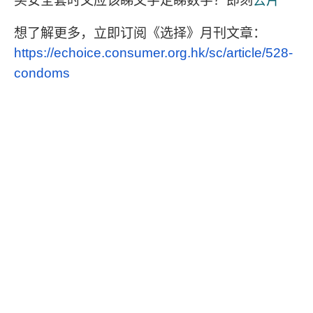
想了解更多，立即订阅《选择》月刊文章：
https://echoice.consumer.org.hk/sc/article/528-
condoms