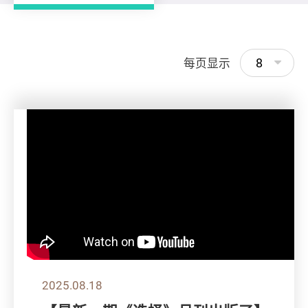
8
每页显示
2025.08.18