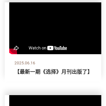
2025.06.16
【最新一期《选择》月刊出版了】