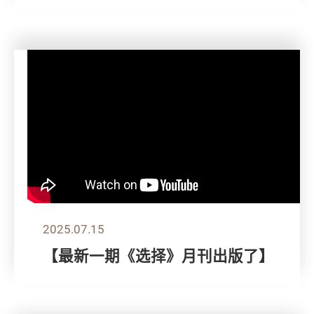
2025.07.15
【最新一期《选择》月刊出版了】