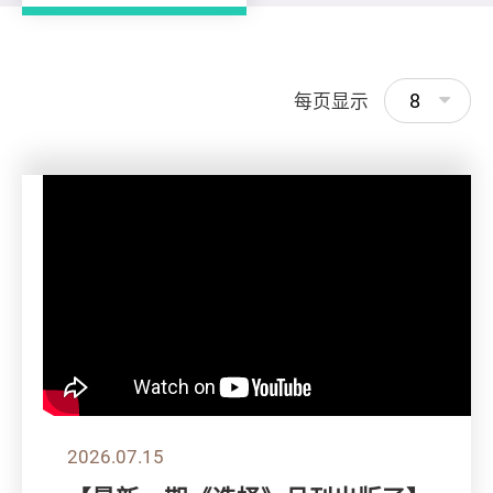
8
每页显示
2026.07.15