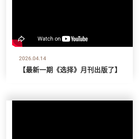
2026.04.14
【最新一期《选择》月刊出版了】