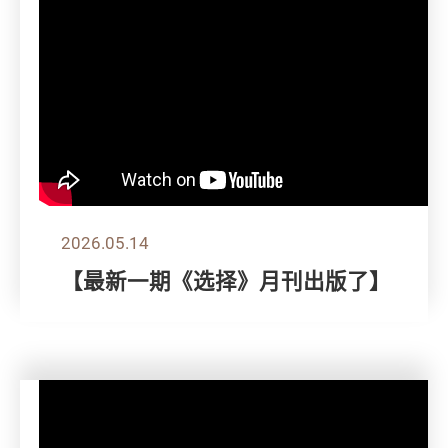
2026.05.14
【最新一期《选择》月刊出版了】