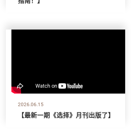
指南！】
2026.06.15
【最新一期《选择》月刊出版了】