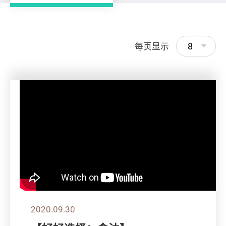
8
每页显示
2020.09.30