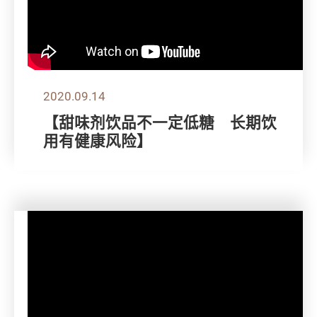
2020.09.14
【甜味剂饮品不一定低糖 长期饮
用有健康风险】