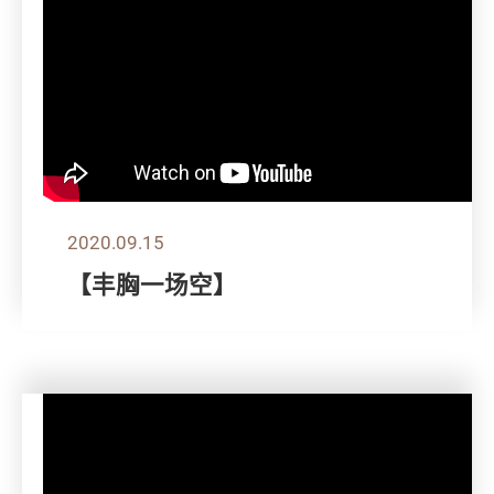
2020.09.15
【丰胸一场空】