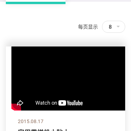
8
每页显示
2015.08.17