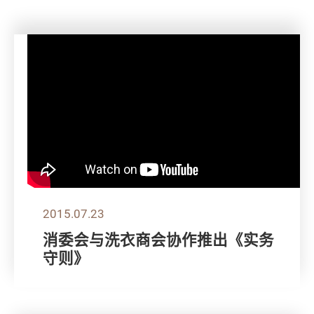
2015.07.23
消委会与洗衣商会协作推出《实务
守则》