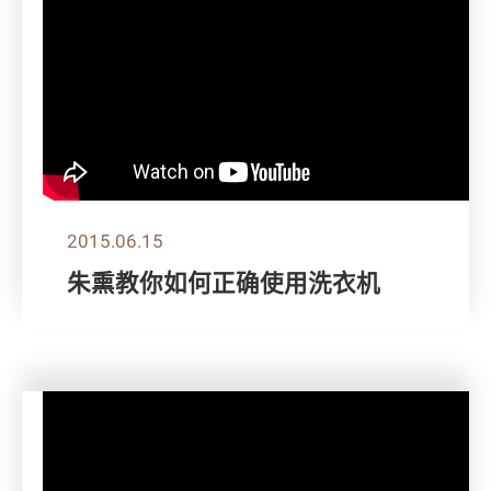
2015.06.15
朱熏教你如何正确使用洗衣机