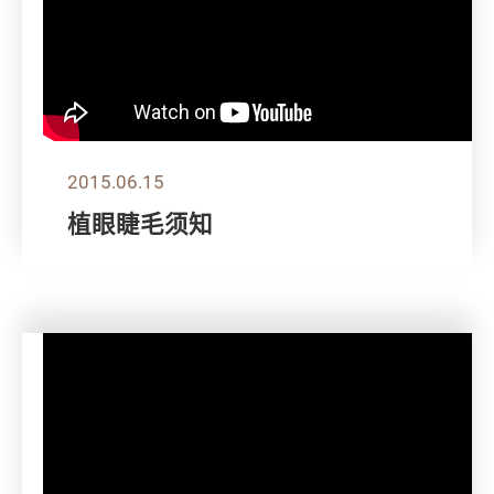
2015.06.15
植眼睫毛须知