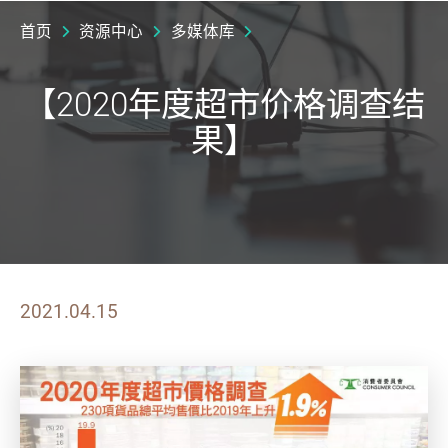
首页
资源中心
多媒体库
【2020年度超市价格调查结
果】
2021.04.15