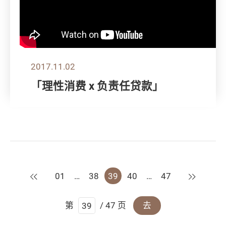
2017.11.02
「理性消费 x 负责任贷款」
上一页
下一页
01
…
38
39
40
…
47
第
/ 47 页
去