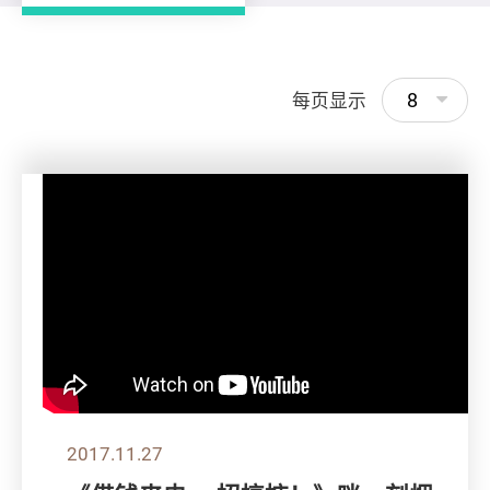
8
每页显示
2017.11.27