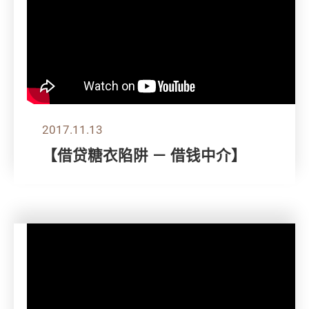
2017.11.13
【借贷糖衣陷阱 － 借钱中介】