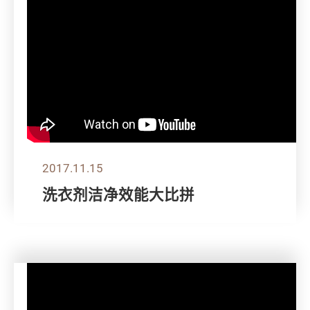
2017.11.15
洗衣剂洁净效能大比拼