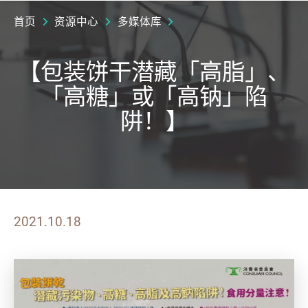
首页
资源中心
多媒体库
【包装饼干潜藏「高脂」、
「高糖」或「高钠」陷
阱！】
2021.10.18