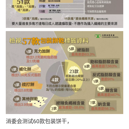
消委会测试60款包装饼干，