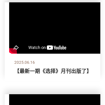
2025.06.16
【最新一期《选择》月刊出版了】