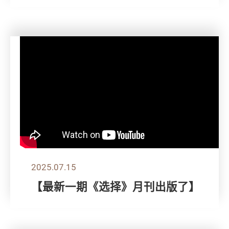
2025.07.15
【最新一期《选择》月刊出版了】