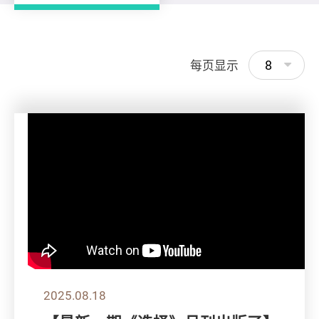
8
每页显示
2025.08.18