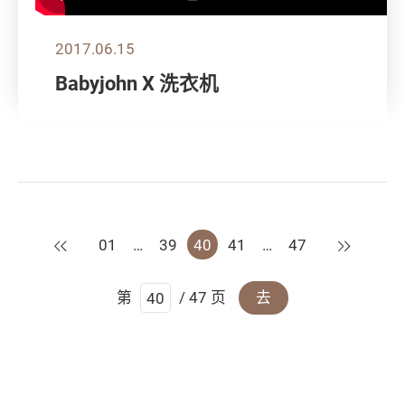
2017.06.15
Babyjohn X 洗衣机
上一页
下一页
01
…
39
40
41
…
47
第
/ 47 页
去