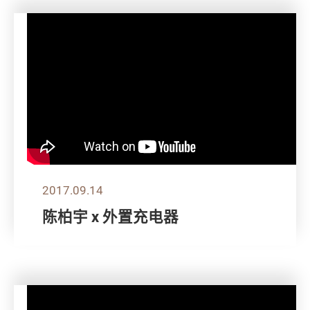
2017.09.14
陈柏宇 x 外置充电器