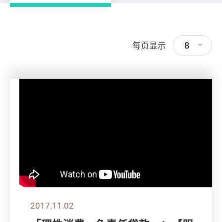
8
每页显示
2017.11.02