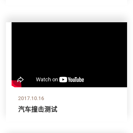
2017.10.16
汽车撞击测试