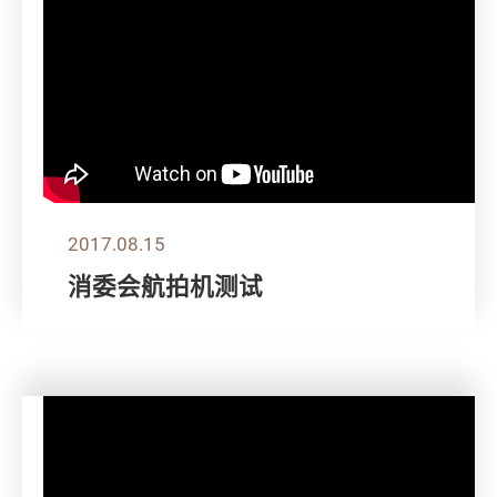
2017.08.15
消委会航拍机测试