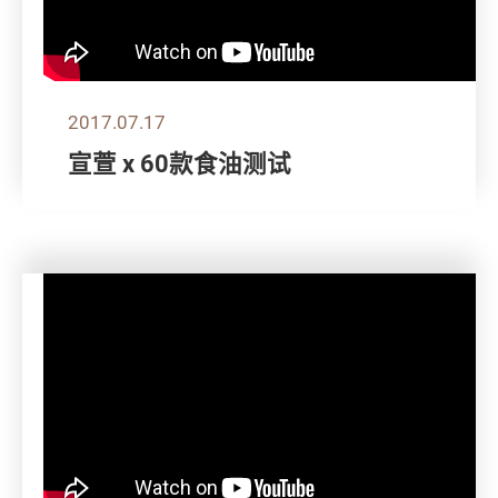
2017.07.17
宣萱 x 60款食油测试