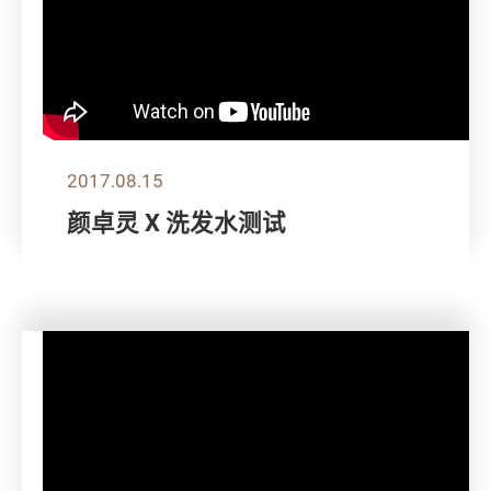
2017.08.15
颜卓灵 X 洗发水测试