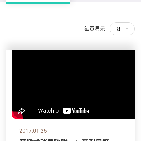
8
每页显示
2017.01.25