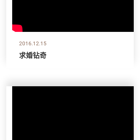
2016.12.15
求婚钻奇