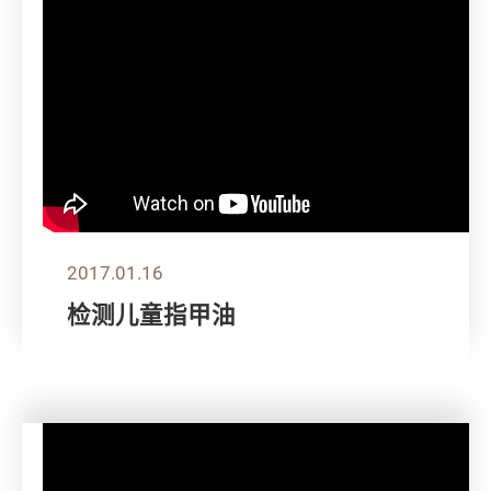
2017.01.16
检测儿童指甲油