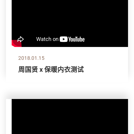
2018.01.15
周国贤 x 保暖内衣测试