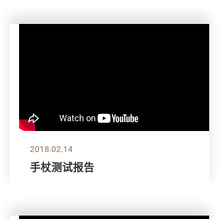
2018.02.14
手杖测试报告