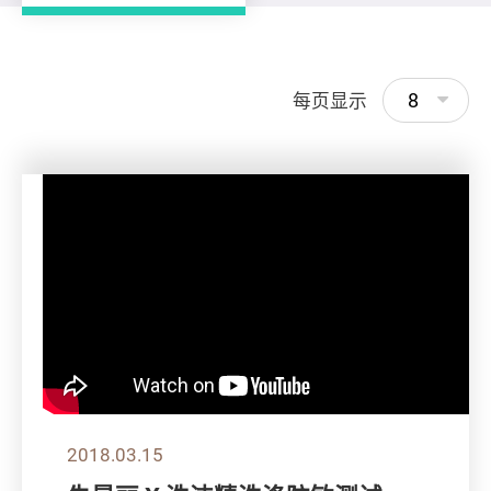
8
每页显示
2018.03.15