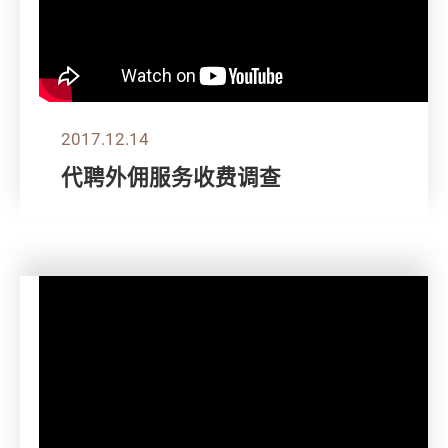
2017.12.14
代聘外佣服务收费调查