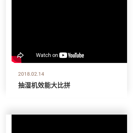
2018.02.14
抽湿机效能大比拼