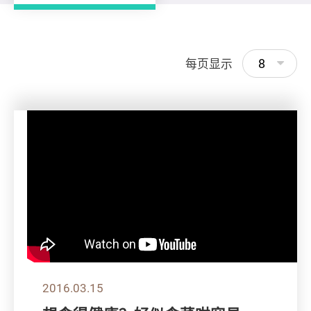
8
每页显示
2016.03.15