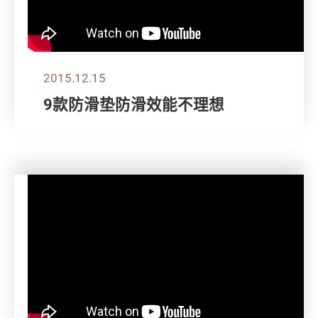
2015.12.15
9款防滑垫防滑效能不理想