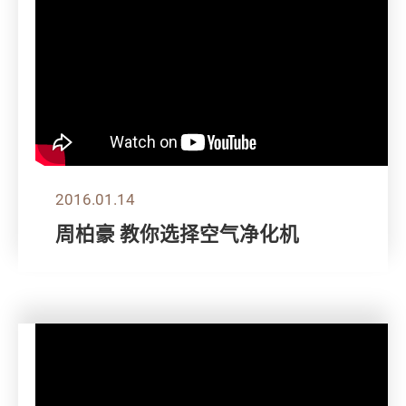
2016.01.14
周柏豪 教你选择空气净化机