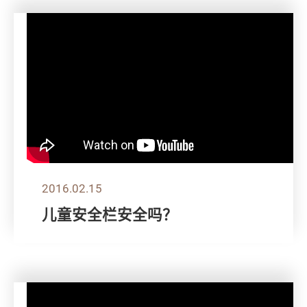
2016.02.15
儿童安全栏安全吗？