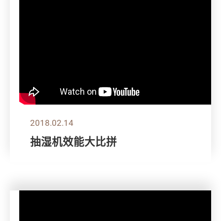
2018.02.14
抽湿机效能大比拼