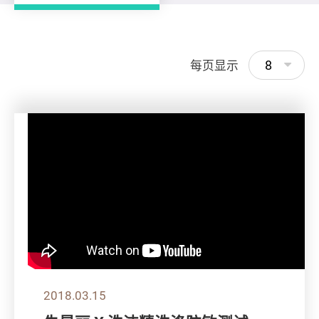
8
每页显示
2018.03.15