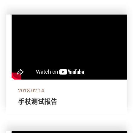
2018.02.14
手杖测试报告