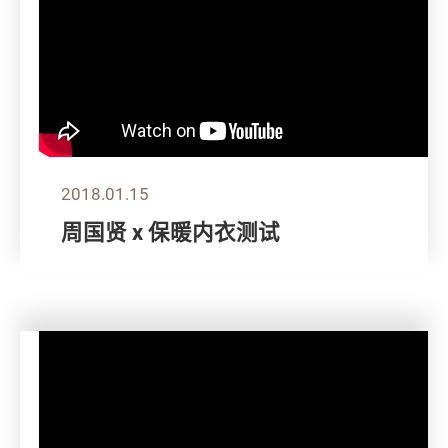
2018.01.15
周国贤 x 保暖内衣测试