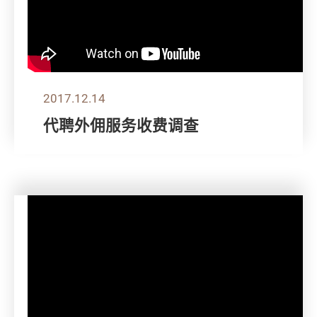
2017.12.14
代聘外佣服务收费调查