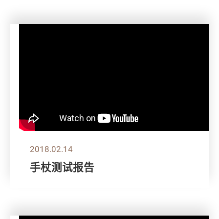
2018.02.14
手杖测试报告