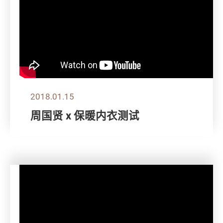
2018.01.15
周国贤 x 保暖内衣测试