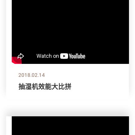
2018.02.14
抽湿机效能大比拼