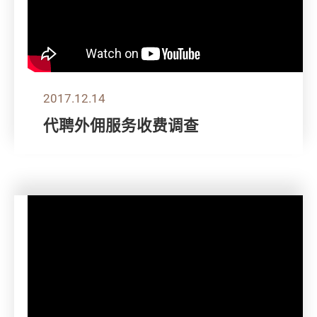
2017.12.14
代聘外佣服务收费调查