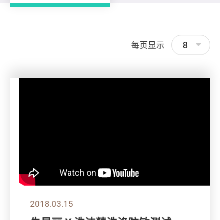
8
每页显示
2018.03.15