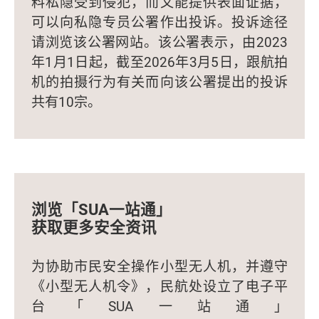
料私隐受到侵犯，而又能提供表面证据，
可以向私隐专员公署作出投诉。投诉途径
请浏览该公署网站。该公署表示，由2023
年1月1日起，截至2026年3月5日，跟航拍
机的拍摄行为有关而向该公署提出的投诉
共有10宗。
浏览「SUA一站通」
获取更多安全资讯
为协助市民安全操作小型无人机，并遵守
《小型无人机令》，民航处设立了电子平
台「SUA一站通」