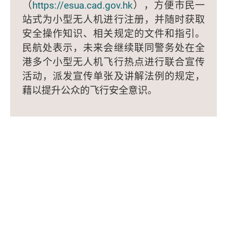
（
https://esua.cad.gov.hk
），方便市民一
站式为小型无人机进行注册，并随时获取
安全操作知识、相关规定的文件和指引。
民航处表示，未来会继续联同警务处在全
港多个小型无人机飞行热点进行联合宣传
活动，派发宣传单张及讲解法例的规定，
藉以提升公众的飞行安全意识。