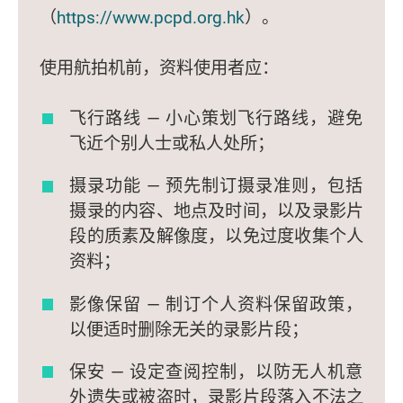
（
https://www.pcpd.org.hk
）。
使用航拍机前，资料使用者应：
飞行路线 — 小心策划飞行路线，避免
飞近个别人士或私人处所；
摄录功能 — 预先制订摄录准则，包括
摄录的内容、地点及时间，以及录影片
段的质素及解像度，以免过度收集个人
资料；
影像保留 — 制订个人资料保留政策，
以便适时删除无关的录影片段；
保安 — 设定查阅控制，以防无人机意
外遗失或被盗时，录影片段落入不法之