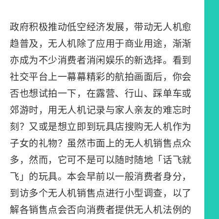
政府积极推动低空经济发展，带动无人机愈
趋普及，无人机除了应用于商业用途，渐渐
亦成为不少消费者消闲娱乐的新选择。看到
社交平台上一幕幕精彩的航拍画面后，你会
否也想试拍一下，在露营、行山、踩单车或
郊游时，用无人机记录与家人亲友的难忘时
刻？又或是想立即到玩具店搜购无人机作为
子女的礼物？虽然市面上的无人机销售点众
多，然而，它可不是可以随时随地「话飞就
飞」的玩具。本会早前以一般消费者身分，
到访多个无人机销售点进行小型调查，以了
解各销售点会否向消费者提供无人机法例的