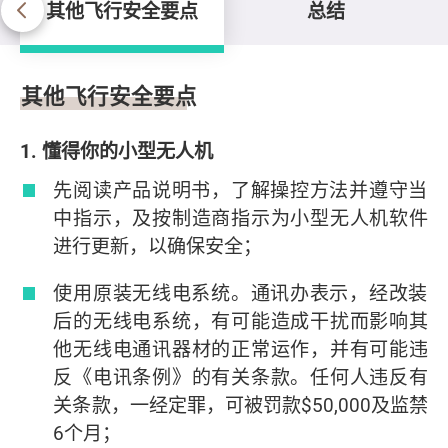
其他飞行安全要点
总结
其他飞行安全要点
其他飞行安全要点
1. 懂得你的小型无人机
先阅读产品说明书，了解操控方法并遵守当
中指示，及按制造商指示为小型无人机软件
进行更新，以确保安全；
使用原装无线电系统。通讯办表示，经改装
后的无线电系统，有可能造成干扰而影响其
他无线电通讯器材的正常运作，并有可能违
反《电讯条例》的有关条款。任何人违反有
关条款，一经定罪，可被罚款$50,000及监禁
6个月；