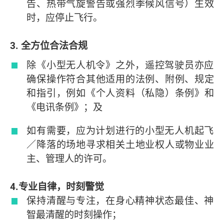
告、热带气旋警告或强烈季候风信号）生效
时，应停止飞行。
3. 全方位合法合规
除《小型无人机令》之外，遥控驾驶员亦应
确保操作符合其他适用的法例、附例、规定
和指引，例如《个人资料（私隐）条例》和
《电讯条例》；及
如有需要，应为计划进行的小型无人机起飞
／降落的场地寻求相关土地业权人或物业业
主、管理人的许可。
4.专业自律，时刻警觉
保持清醒与专注，在身心精神状态最佳、神
智最清醒的时刻操作；