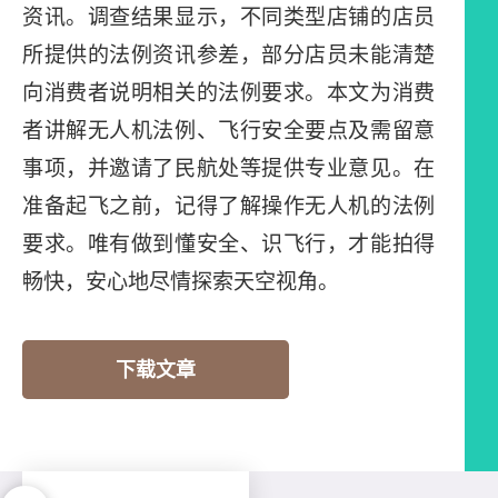
资讯。调查结果显示，不同类型店铺的店员
所提供的法例资讯参差，部分店员未能清楚
向消费者说明相关的法例要求。本文为消费
者讲解无人机法例、飞行安全要点及需留意
事项，并邀请了民航处等提供专业意见。在
准备起飞之前，记得了解操作无人机的法例
要求。唯有做到懂安全、识飞行，才能拍得
畅快，安心地尽情探索天空视角。
下载文章