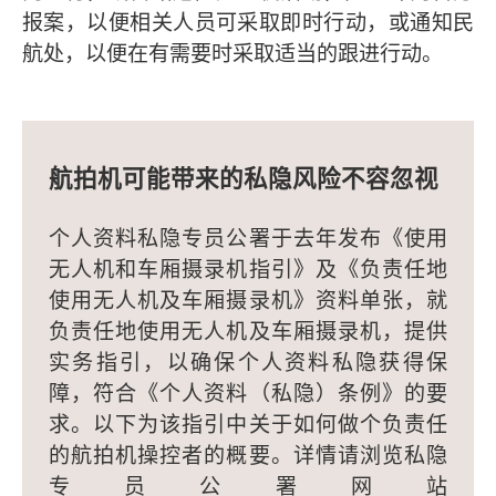
报案，以便相关人员可采取即时行动，或通知民
航处，以便在有需要时采取适当的跟进行动。
航拍机可能带来的私隐风险不容忽视
个人资料私隐专员公署于去年发布《使用
无人机和车厢摄录机指引》及《负责任地
使用无人机及车厢摄录机》资料单张，就
负责任地使用无人机及车厢摄录机，提供
实务指引，以确保个人资料私隐获得保
障，符合《个人资料（私隐）条例》的要
求。以下为该指引中关于如何做个负责任
的航拍机操控者的概要。详情请浏览私隐
专员公署网站