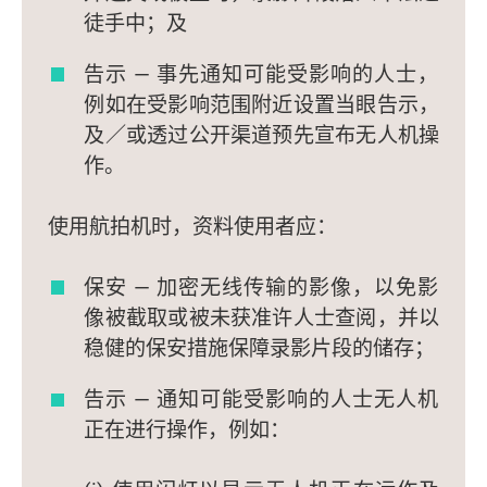
徒手中；及
告示 — 事先通知可能受影响的人士，
例如在受影响范围附近设置当眼告示，
及／或透过公开渠道预先宣布无人机操
作。
使用航拍机时，资料使用者应：
保安 — 加密无线传输的影像，以免影
像被截取或被未获准许人士查阅，并以
稳健的保安措施保障录影片段的储存；
告示 — 通知可能受影响的人士无人机
正在进行操作，例如：