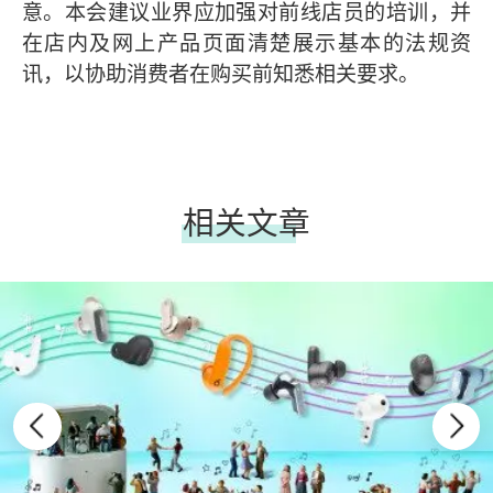
意。本会建议业界应加强对前线店员的培训，并
在店内及网上产品页面清楚展示基本的法规资
讯，以协助消费者在购买前知悉相关要求。
相关文章