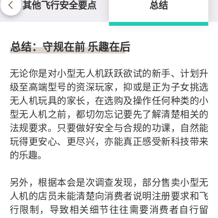
其他飞行安全要点
总结
总结
总结：守规在前 乐趣在后
无论你是对小型无人机跃跃欲试的新手、计划升
级至高端型号的资深玩家，抑或是正为子女挑选
无人机玩具的家长，在选购及操作任何种类的小
型无人机之前，都切勿忘记要先了解清楚相关的
法规要求。只要做好安全与合规的功课，自然能
玩得更安心、更尽兴，亦能真正感受新科技带来
的乐趣。
另外，根据本会是次调查发现，部分售卖小型无
人机的店员未能清楚向消费者说明注册要求和飞
行限制，导致相关细节往往需要消费者自行留