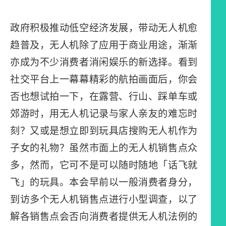
政府积极推动低空经济发展，带动无人机愈
趋普及，无人机除了应用于商业用途，渐渐
亦成为不少消费者消闲娱乐的新选择。看到
社交平台上一幕幕精彩的航拍画面后，你会
否也想试拍一下，在露营、行山、踩单车或
郊游时，用无人机记录与家人亲友的难忘时
刻？又或是想立即到玩具店搜购无人机作为
子女的礼物？虽然市面上的无人机销售点众
多，然而，它可不是可以随时随地「话飞就
飞」的玩具。本会早前以一般消费者身分，
到访多个无人机销售点进行小型调查，以了
解各销售点会否向消费者提供无人机法例的