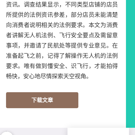
资讯。调查结果显示，不同类型店铺的店员
所提供的法例资讯参差，部分店员未能清楚
向消费者说明相关的法例要求。本文为消费
者讲解无人机法例、飞行安全要点及需留意
事项，并邀请了民航处等提供专业意见。在
准备起飞之前，记得了解操作无人机的法例
要求。唯有做到懂安全、识飞行，才能拍得
畅快，安心地尽情探索天空视角。
下载文章