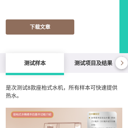
下载文章
测试样本
测试项目及结果
测试样本
是次测试8款座枱式水机，所有样本可快速提供
热水。