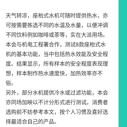
天气转凉，座枱式水机可随时提供热水，亦
可按需要拣选不同的水温及水量，以便冲调
不同饮料例如咖啡或茶等，实在大派用场。
本会与机电工程署合作，测试8款座枱式水
机的基本功能，当中包括热水效能及安全程
度。结果显示，所有样本的安全程度表现理
想，样本制作热水速度快，加热效率亦不
俗。
另外，部分水机提供冷水或过滤功能，本会
亦同场加映以不计分形式进行测试。消费者
选购前不妨参考本文，按个人习惯及喜好选
择最适合自己的产品。