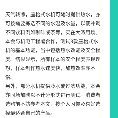
天气转凉，座枱式水机可随时提供热水，亦
可按需要拣选不同的水温及水量，以便冲调
不同饮料例如咖啡或茶等，实在大派用场。
本会与机电工程署合作，测试8款座枱式水
机的基本功能，当中包括热水效能及安全程
度。结果显示，所有样本的安全程度表现理
想，样本制作热水速度快，加热效率亦不
俗。
另外，部分水机提供冷水或过滤功能，本会
亦同场加映以不计分形式进行测试。消费者
选购前不妨参考本文，按个人习惯及喜好选
择最适合自己的产品。