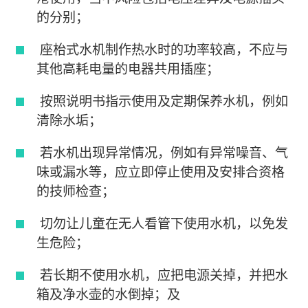
的分别；
座枱式水机制作热水时的功率较高，不应与
其他高耗电量的电器共用插座；
按照说明书指示使用及定期保养水机，例如
清除水垢；
若水机出现异常情况，例如有异常噪音、气
味或漏水等，应立即停止使用及安排合资格
的技师检查；
切勿让儿童在无人看管下使用水机，以免发
生危险；
若长期不使用水机，应把电源关掉，并把水
箱及净水壶的水倒掉；及