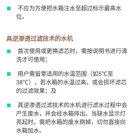
不应为方便把水箱注水至超过标示最高水
位。
具逆渗透过滤技术的水机
首次使用或更换滤芯时，需按说明书进行清
洗才可使用；
用户需留意适用的水温范围（如5℃至
38℃），若水箱的水温过高，或会损坏滤芯
的过滤效果；及
具逆渗透过滤技术的水机进行滤水过程中会
产生废水，并会经水箱排出。当缺水显示灯
亮起时，需把水箱的废水倒掉，切勿直接向
水箱加水。