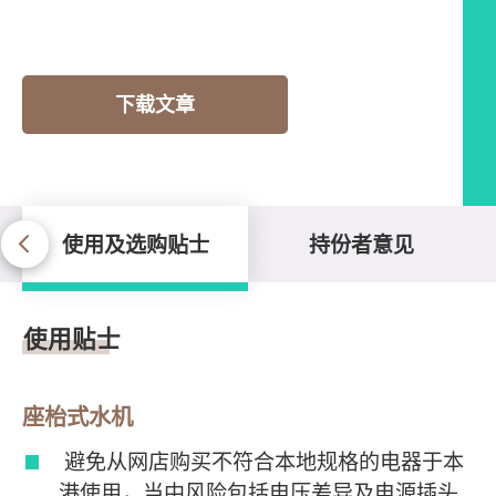
下载文章
使用及选购贴士
持份者意见
使用及选购贴士
使用贴士
座枱式水机
避免从网店购买不符合本地规格的电器于本
港使用，当中风险包括电压差异及电源插头