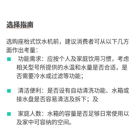
选择指南
选购座枱式饮水机前，建议消费者可从以下几方
面作出考量：
功能需求：应按个人及家庭饮用习惯，考虑
相关型号所提供的水温和水量是否合适，是
否需要冷水或过滤等功能；
清洁便利：是否设有自动清洗功能、水箱或
接水盘是否容易清洁及拆下；及
家庭人数：水箱的容量是否足够日常使用以
及家中可容纳的空间。