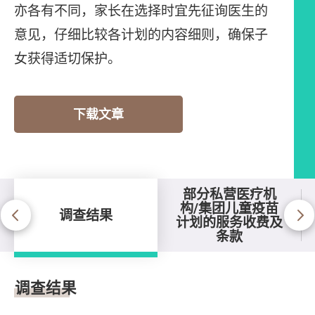
亦各有不同，家长在选择时宜先征询医生的
意见，仔细比较各计划的内容细则，确保子
女获得适切保护。
下载文章
部分私营医疗机
构/集团儿童疫苗
调查结果
计划的服务收费及
条款
调查结果
调查结果