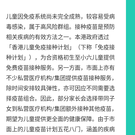
儿童因免疫系统尚未完全成熟，较容易受病
毒感染，属于高风险群组。接种疫苗是预防
相关疾病的有效方法之一。本港政府透过
「香港儿童免疫接种计划」（下称「免疫接
种计划」），为合资格初生至小六儿童提供
免费疫苗接种服务。另一方面，市面上亦有
不少私营医疗机构/集团提供疫苗接种服务，
除时间安排较具弹性，亦可因应不同需要选
择疫苗组合。因此，部分家长会选择带同子
女到私营医疗机构/集团额外接种其他疫苗，
期望为儿童提供更全面的健康保障。由于市
面上的儿童疫苗计划五花八门，涵盖的疾病