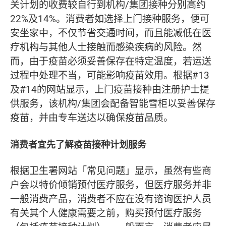
关计划的收费较自行到机构/集团接种分别高约
22%及14%。消费者如选择上门接种服务，便可
安坐家中，不仅节省交通时间，而且能减低在医
疗机构与其他人士接触而感染疾病的风险。然
而，由于疫苗必须妥善保存在特定温度，若运送
过程中处理不当，可能影响疫苗效用。根据#13
及#14的网站显示，上门疫苗接种由注册护士提
供服务，该机构/集团会配备智能雪柜以妥善保存
疫苗，并由专车送达以确保疫苗品质。
消费者宜先了解疫苗接种计划服务
根据卫生署网站「常见问题」显示，虽然有些商
户会以特价倾销预付医疗服务，但医疗服务并非
一般消费产品，消费者不应在没有谘询医护人员
有关其个人健康需要之前，购买预付医疗服务