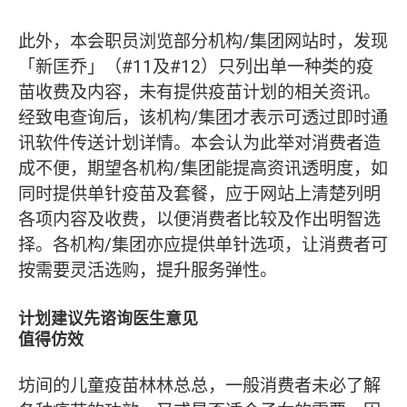
此外，本会职员浏览部分机构/集团网站时，发现
「新匡乔」（#11及#12）只列出单一种类的疫
苗收费及内容，未有提供疫苗计划的相关资讯。
经致电查询后，该机构/集团才表示可透过即时通
讯软件传送计划详情。本会认为此举对消费者造
成不便，期望各机构/集团能提高资讯透明度，如
同时提供单针疫苗及套餐，应于网站上清楚列明
各项内容及收费，以便消费者比较及作出明智选
择。各机构/集团亦应提供单针选项，让消费者可
按需要灵活选购，提升服务弹性。
计划建议先谘询医生意见
值得仿效
坊间的儿童疫苗林林总总，一般消费者未必了解