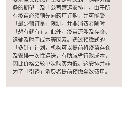
务的期望」及「公司营运安排」。由于所
有疫苗必须预先向药厂订购，并可能受
「最少预订量」限制，并非消费者随时
「想有就有」。此外，疫苗还涉及存仓、
运输及时间成本等因素。透过预缴式的
「多针」计划，机构可以提前将疫苗存仓
及安排一次性运送，有助减省行政成本，
因此价格会较单次购买为低。这安排并非
为了「引诱」消费者提前预缴全数费用。