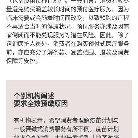
（包括疫苗接种计划）。一般而言，消费者应尽
量避免购买涵盖较长时间的预付医疗服务，因为
临床需要或会随着时间而改变，以致预购的疗程
不再适合当时的健康状况，预付服务亦涉及因商
家倒闭而不能兑现服务等潜在风险。因此，除了
谘询医护人员外，消费者在购买预付式医疗服务
前，亦应充分了解条款、复盖范围、退款及消费
保障等安排。
个别机构阐述
要求全数预缴原因
有机构表示，希望消费者理解疫苗计划与
一般预缴式消费服务有所不同。疫苗计划
要求全数预缴，主要是考虑到「顾客对服