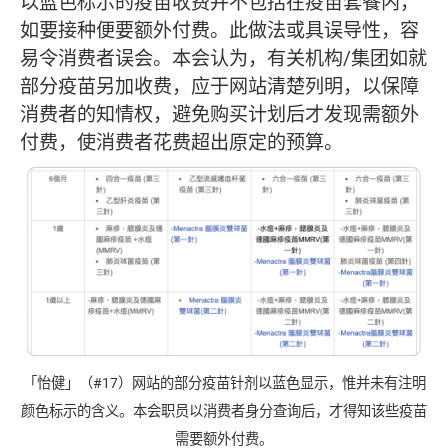
以蓝色标示的疫苗收费并不包括在疫苗套餐内，
如要接种便要额外付费。此做法或具误导性，容
易令消费者误会。本会认为，有关机构/集团如就
部分疫苗另加收费，应于网站清楚列明，以保障
消费者的知情权，避免购买计划后才发现需额外
付费，使消费者花费超出原定的预算。
「怡健」（#17）网站的部分疫苗针剂以蓝色显示，惟并未有注明
颜色标示的含义。本会职员以消费者身分查询后，才得知该些疫苗
需要额外付费。