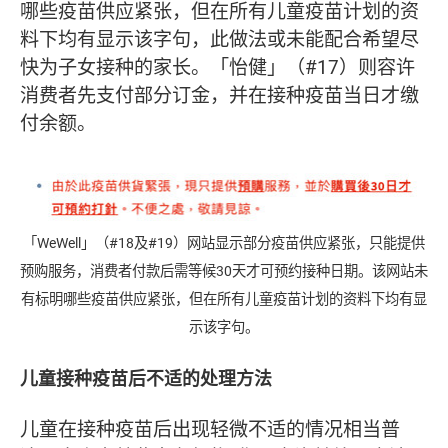
哪些疫苗供应紧张，但在所有儿童疫苗计划的资
料下均有显示该字句，此做法或未能配合希望尽
快为子女接种的家长。「怡健」（#17）则容许
消费者先支付部分订金，并在接种疫苗当日才缴
付余额。
「WeWell」（#18及#19）网站显示部分疫苗供应紧张，只能提供
预购服务，消费者付款后需等候30天才可预约接种日期。该网站未
有标明哪些疫苗供应紧张，但在所有儿童疫苗计划的资料下均有显
示该字句。
儿童接种疫苗后不适的处理方法
儿童在接种疫苗后出现轻微不适的情况相当普